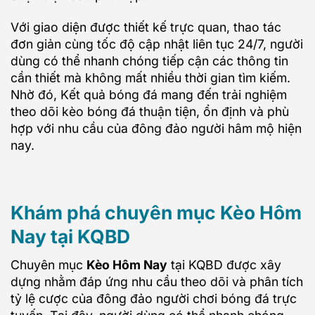
Với giao diện được thiết kế trực quan, thao tác
đơn giản cùng tốc độ cập nhật liên tục 24/7, người
dùng có thể nhanh chóng tiếp cận các thông tin
cần thiết mà không mất nhiều thời gian tìm kiếm.
Nhờ đó, Kết quả bóng đá mang đến trải nghiệm
theo dõi kèo bóng đá thuận tiện, ổn định và phù
hợp với nhu cầu của đông đảo người hâm mộ hiện
nay.
Khám phá chuyên mục Kèo Hôm
Nay tại KQBD
Chuyên mục
Kèo Hôm Nay
tại KQBD được xây
dựng nhằm đáp ứng nhu cầu theo dõi và phân tích
tỷ lệ cược của đông đảo người chơi bóng đá trực