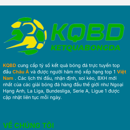
KQBD
cung cấp tỷ số kết quả bóng đá trực tuyến top
đầu
Châu Á
và được người hâm mộ xếp hạng top 1
Việt
Nam
. Các lịch thi đấu, nhận định, soi kèo, BXH mới
nhất của các giải bóng đá hàng đầu thế giới như Ngoại
Hạng Anh, La Liga, Bundesliga, Serie A, Ligue 1 được
cập nhật liên tục mỗi ngày.
VỀ CHÚNG TÔI