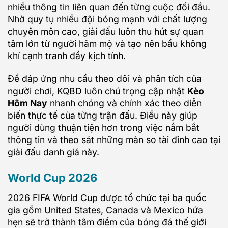
nhiều thông tin liên quan đến từng cuộc đối đầu.
Nhờ quy tụ nhiều đội bóng mạnh với chất lượng
chuyên môn cao, giải đấu luôn thu hút sự quan
tâm lớn từ người hâm mộ và tạo nên bầu không
khí cạnh tranh đầy kịch tính.
Để đáp ứng nhu cầu theo dõi và phân tích của
người chơi, KQBD luôn chú trọng cập nhật
Kèo
Hôm Nay
nhanh chóng và chính xác theo diễn
biến thực tế của từng trận đấu. Điều này giúp
người dùng thuận tiện hơn trong việc nắm bắt
thông tin và theo sát những màn so tài đỉnh cao tại
giải đấu danh giá này.
World Cup 2026
2026 FIFA World Cup được tổ chức tại ba quốc
gia gồm United States, Canada và Mexico hứa
hẹn sẽ trở thành tâm điểm của bóng đá thế giới