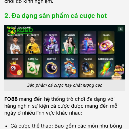
chơi có kinh nghiệm.
2. Đa dạng sản phẩm cá cược hot
Sản phẩm cá cược hay chất lượng cao
FO88
mang đến hệ thống trò chơi đa dạng với
hàng nghìn sự kiện cá cược được mang đến mỗi
ngày ở nhiều lĩnh vực khác nhau:
Cá cược thể thao: Bao gồm các môn như bóng