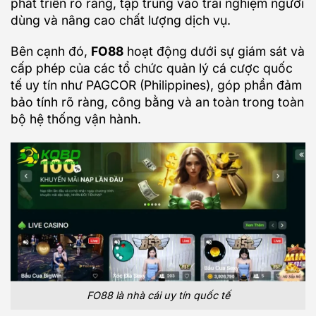
phát triển rõ ràng, tập trung vào trải nghiệm người
dùng và nâng cao chất lượng dịch vụ.
Bên cạnh đó,
FO88
hoạt động dưới sự giám sát và
cấp phép của các tổ chức quản lý cá cược quốc
tế uy tín như PAGCOR (Philippines), góp phần đảm
bảo tính rõ ràng, công bằng và an toàn trong toàn
bộ hệ thống vận hành.
FO88 là nhà cái uy tín quốc tế