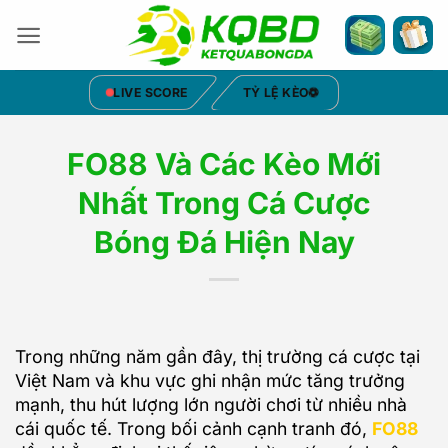
Bỏ
qua
nội
dung
LIVE SCORE
TỶ LỆ KÈO
FO88 Và Các Kèo Mới
Nhất Trong Cá Cược
Bóng Đá Hiện Nay
Trong những năm gần đây, thị trường cá cược tại
Việt Nam và khu vực ghi nhận mức tăng trưởng
mạnh, thu hút lượng lớn người chơi từ nhiều nhà
cái quốc tế. Trong bối cảnh cạnh tranh đó,
FO88