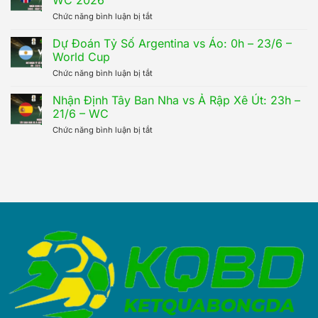
WC 2026
vs
6h
Brazil:
Chức năng bình luận bị tắt
ở
–
5h
Nhận
26/6
–
Định
Dự Đoán Tỷ Số Argentina vs Áo: 0h – 23/6 –
–
25/6
Anh
WC
World Cup
–
vs
World
Ghana:
Chức năng bình luận bị tắt
ở
Cup
3h00
Dự
2026
–
Đoán
Nhận Định Tây Ban Nha vs Ả Rập Xê Út: 23h –
Ngày
Tỷ
21/6 – WC
24/6
Số
–
Argentina
Chức năng bình luận bị tắt
ở
WC
vs
Nhận
2026
Áo:
Định
0h
Tây
–
Ban
23/6
Nha
–
vs
World
Ả
Cup
Rập
Xê
Út:
23h
–
21/6
–
WC