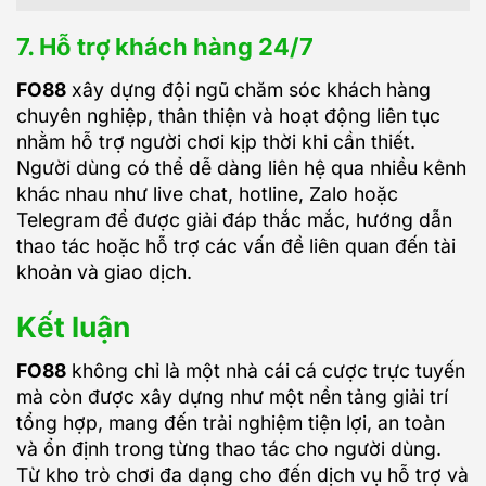
7. Hỗ trợ khách hàng 24/7
FO88
xây dựng đội ngũ chăm sóc khách hàng
chuyên nghiệp, thân thiện và hoạt động liên tục
nhằm hỗ trợ người chơi kịp thời khi cần thiết.
Người dùng có thể dễ dàng liên hệ qua nhiều kênh
khác nhau như live chat, hotline, Zalo hoặc
Telegram để được giải đáp thắc mắc, hướng dẫn
thao tác hoặc hỗ trợ các vấn đề liên quan đến tài
khoản và giao dịch.
Kết luận
FO88
không chỉ là một nhà cái cá cược trực tuyến
mà còn được xây dựng như một nền tảng giải trí
tổng hợp, mang đến trải nghiệm tiện lợi, an toàn
và ổn định trong từng thao tác cho người dùng.
Từ kho trò chơi đa dạng cho đến dịch vụ hỗ trợ và