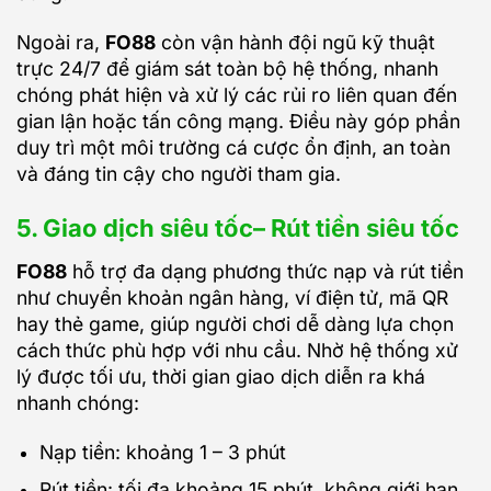
Ngoài ra,
FO88
còn vận hành đội ngũ kỹ thuật
trực 24/7 để giám sát toàn bộ hệ thống, nhanh
chóng phát hiện và xử lý các rủi ro liên quan đến
gian lận hoặc tấn công mạng. Điều này góp phần
duy trì một môi trường cá cược ổn định, an toàn
và đáng tin cậy cho người tham gia.
5. Giao dịch siêu tốc– Rút tiền siêu tốc
FO88
hỗ trợ đa dạng phương thức nạp và rút tiền
như chuyển khoản ngân hàng, ví điện tử, mã QR
hay thẻ game, giúp người chơi dễ dàng lựa chọn
cách thức phù hợp với nhu cầu. Nhờ hệ thống xử
lý được tối ưu, thời gian giao dịch diễn ra khá
nhanh chóng:
Nạp tiền: khoảng 1 – 3 phút
Rút tiền: tối đa khoảng 15 phút, không giới hạn