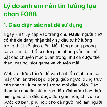
Lý do anh em nên tin tưởng lựa
chọn FO88
1. Giao diện sắc nét dễ sử dụng
Ngay khi truy cập vào trang chủ
FO88
, người chơi
có thể dễ dàng nhận thấy sự đầu tư kỹ lưỡng
trong thiết kế giao diện. Nền tảng mang phong
cách hiện đại, bố cục tối giản nhưng vẫn làm nổi
bật các chuyên mục quan trọng như cá cược thể
thao, casino, slot game và khuyến mãi.
Website được tối ưu để vận hành ổn định trên cả
máy tính lẫn thiết bị di động, giúp người dùng truy
cập nhanh và mượt mà trong mọi điều kiện. Các
thao tác như tìm kiếm trận đấu, đặt cược hay thực
hiện giao dịch đều được đơn giản hóa, chỉ với vài
bước cơ bản, phù hợp cho cả người mới lẫn người