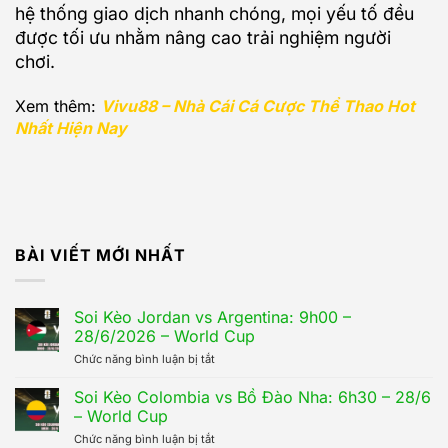
hệ thống giao dịch nhanh chóng, mọi yếu tố đều
được tối ưu nhằm nâng cao trải nghiệm người
chơi.
Xem thêm:
Vivu88 – Nhà Cái Cá Cược Thể Thao Hot
Nhất Hiện Nay
BÀI VIẾT MỚI NHẤT
Soi Kèo Jordan vs Argentina: 9h00 –
28/6/2026 – World Cup
Chức năng bình luận bị tắt
ở
Soi
Kèo
Soi Kèo Colombia vs Bồ Đào Nha: 6h30 – 28/6
Jordan
– World Cup
vs
Argentina:
Chức năng bình luận bị tắt
ở