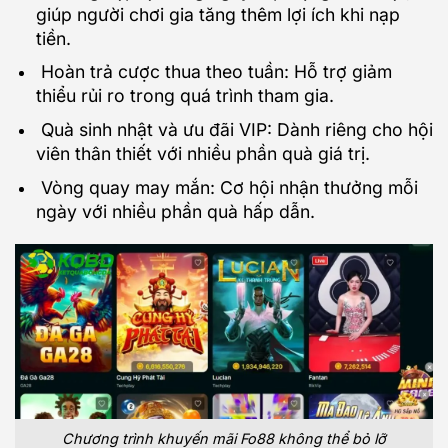
giúp người chơi gia tăng thêm lợi ích khi nạp
tiền.
Hoàn trả cược thua theo tuần: Hỗ trợ giảm
thiểu rủi ro trong quá trình tham gia.
Quà sinh nhật và ưu đãi VIP: Dành riêng cho hội
viên thân thiết với nhiều phần quà giá trị.
Vòng quay may mắn: Cơ hội nhận thưởng mỗi
ngày với nhiều phần quà hấp dẫn.
Chương trình khuyến mãi Fo88 không thể bỏ lỡ