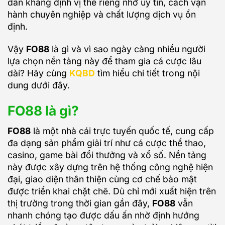
dần khẳng định vị thế riêng nhờ uy tín, cách vận
hành chuyên nghiệp và chất lượng dịch vụ ổn
định.
Vậy
FO88
là gì và vì sao ngày càng nhiều người
lựa chọn nền tảng này để tham gia cá cược lâu
dài? Hãy cùng
KQBD
tìm hiểu chi tiết trong nội
dung dưới đây.
FO88 là gì?
FO88
là một nhà cái trực tuyến quốc tế, cung cấp
đa dạng sản phẩm giải trí như cá cược thể thao,
casino, game bài đổi thưởng và xổ số. Nền tảng
này được xây dựng trên hệ thống công nghệ hiện
đại, giao diện thân thiện cùng cơ chế bảo mật
được triển khai chặt chẽ. Dù chỉ mới xuất hiện trên
thị trường trong thời gian gần đây,
FO88
vẫn
nhanh chóng tạo được dấu ấn nhờ định hướng