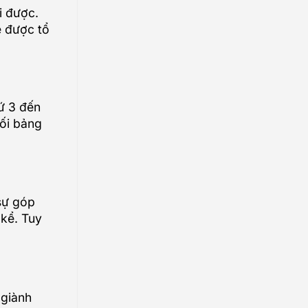
i được.
ẽ được tổ
hứ 3 đến
uối bảng
sự góp
 kể. Tuy
 giành