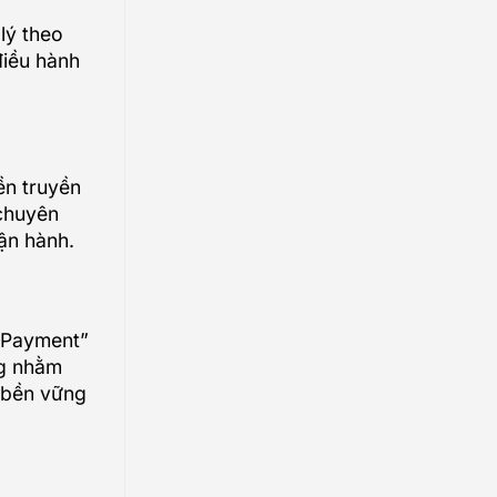
WC
lý theo
điều hành
ền truyền
 chuyên
vận hành.
 Payment”
ng nhằm
n bền vững