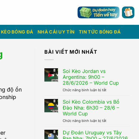
I KÈO BÓNG ĐÁ
NHÀ CÁI UY TÍN
TIN TỨC BÓNG ĐÁ
g
BÀI VIẾT MỚI NHẤT
Soi Kèo Jordan vs
Argentina: 9h00 –
28/6/2026 – World Cup
ong độ ổn
Chức năng bình luận bị tắt
ở
Soi
ionship
Kèo
Soi Kèo Colombia vs Bồ
Jordan
Đào Nha: 6h30 – 28/6 –
vs
World Cup
Argentina:
9h00
Chức năng bình luận bị tắt
ở
–
Soi
28/6/2026
Kèo
Dự Đoán Uruguay vs Tây
ier
–
Colombia
World
Ban Nha: 7h00 – 27/6/2026