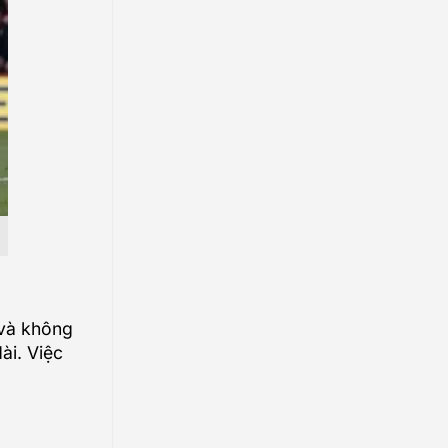
 và không
ài. Việc