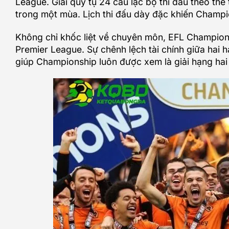
League. Giải quy tụ 24 câu lạc bộ thi đấu theo thể 
trong một mùa. Lịch thi đấu dày đặc khiến Champi
Không chỉ khốc liệt về chuyên môn, EFL Championsh
Premier League. Sự chênh lệch tài chính giữa hai
giúp Championship luôn được xem là giải hạng ha