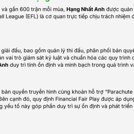
ộ và gần 600 trận mỗi mùa,
Hạng Nhất Anh
được quản 
ll League (EFL) là cơ quan trực tiếp chịu trách nhiệm 
 giải đấu, bao gồm quản lý thi đấu, phân phối bản quy
n vai trò giám sát kỷ luật và chuẩn hóa các quy trình
Anh
duy trì tính ổn định và minh bạch trong quá trình 
 bản quyền truyền hình cùng khoản hỗ trợ “Parachute
ên cạnh đó, quy định Financial Fair Play được áp dụ
ững yếu tố này góp phần duy trì sự ổn định và phát triể