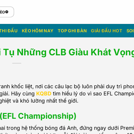
KÈO
THI ĐẤU
KÈO HÔM NAY
TOP GHI BÀN
GIẢI ĐẤU HOT
SO
ội Tụ Những CLB Giàu Khát Vọn
tranh khốc liệt, nơi các câu lạc bộ luôn phải duy trì ph
giải. Hãy cùng
KQBD
tìm hiểu lý do vì sao EFL Champ
iệt và khó lường nhất thế giới.
 (EFL Championship)
hai trong hệ thống bóng đá Anh, đứng ngay dưới Prem