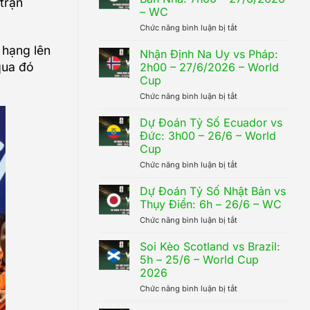
 trận
vs
Cup
– WC
Bồ
Đào
Chức năng bình luận bị tắt
ở
Nha:
Dự
6h30
 hạng lên
Đoán
Nhận Định Na Uy vs Pháp:
–
Uruguay
28/6
qua đó
2h00 – 27/6/2026 – World
vs
–
Cup
Tây
World
Ban
Cup
Chức năng bình luận bị tắt
ở
Nha:
Nhận
7h00
Định
Dự Đoán Tỷ Số Ecuador vs
–
Na
27/6/2026
Đức: 3h00 – 26/6 – World
Uy
–
Cup
vs
WC
Pháp:
Chức năng bình luận bị tắt
ở
2h00
Dự
–
Đoán
Dự Đoán Tỷ Số Nhật Bản vs
27/6/2026
Tỷ
–
Thụy Điển: 6h – 26/6 – WC
Số
World
Ecuador
Chức năng bình luận bị tắt
ở
Cup
vs
Dự
Đức:
Đoán
Soi Kèo Scotland vs Brazil:
3h00
Tỷ
5h – 25/6 – World Cup
–
Số
26/6
2026
Nhật
–
Bản
Chức năng bình luận bị tắt
ở
World
vs
Soi
Cup
Thụy
Kèo