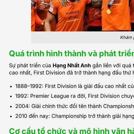
Khám p
Quá trình hình thành và phát tri
Sự phát triển của
Hạng Nhất Anh
gắn liền với quá 
cao nhất, First Division đã trở thành hạng đấu thứ
1888–1992: First Division là giải đấu cao nhất 
1992: Premier League ra đời, First Division chu
2004: Giải chính thức đổi tên thành Champions
2010 đến nay: Championship trở thành giải hạng h
Cơ cấu tổ chức và mô hình vận 