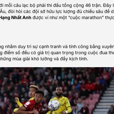
ới mỗi câu lạc bộ phải thi đấu tổng cộng 46 trận. Đây 
Âu, đòi hỏi các đội sở hữu lực lượng đủ chiều sâu để du
Hạng Nhất Anh
được ví như một “cuộc marathon” thực
 nhằm duy trì sự cạnh tranh và tính công bằng xuyên
g điểm số đều có giá trị quan trọng trong cuộc đua th
ững mùa giải khó lường và đầy kịch tính.