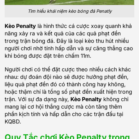
Tìm hiểu khái niệm kèo bóng đá Penatly
Kèo Penalty
là hình thức cá cược xoay quanh khả
năng xảy ra và kết quả của các quả phạt đền
trong trận bóng đá. Đây là loại kèo thu hút nhiều
người chơi nhờ tính hấp dẫn và sự căng thẳng cao
khi bóng được đặt trên chấm 11m.
Người chơi có thể đặt cược theo nhiều cách khác
nhau: dự đoán đội nào sẽ được hưởng phạt đền,
liệu quả phạt đền đó có thành công hay không,
hoặc thậm chí là tổng số phạt đền xuất hiện trong
trận. Với sự đa dạng này,
Kèo Penalty
không chỉ
mang lại cơ hội thắng cược mà còn tăng thêm
phần kịch tính và hấp dẫn cho các trận đấu tại
KQBD.
Quy Tắc chơi Kèo Penalty trong