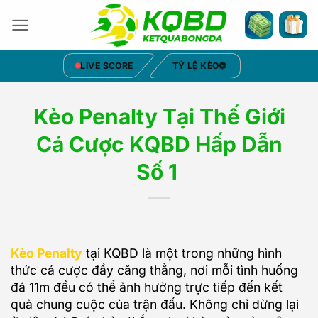
Bỏ
qua
nội
dung
LIVE SCORE
TỶ LỆ KÈO
Kèo Penalty Tại Thế Giới
Cá Cược KQBD Hấp Dẫn
Số 1
Kèo Penalty
tại KQBD là một trong những hình
thức cá cược đầy căng thẳng, nơi mỗi tình huống
đá 11m đều có thể ảnh hưởng trực tiếp đến kết
quả chung cuộc của trận đấu. Không chỉ dừng lại