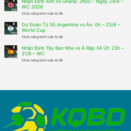
Nhận Định Anh vs Ghana: 3h00 – Ngày 24/6 –
Cup
Thụy
Scotland
WC 2026
Điển:
vs
6h
Brazil:
Chức năng bình luận bị tắt
ở
–
5h
Nhận
26/6
–
Định
Dự Đoán Tỷ Số Argentina vs Áo: 0h – 23/6 –
–
25/6
Anh
WC
World Cup
–
vs
World
Ghana:
Chức năng bình luận bị tắt
ở
Cup
3h00
Dự
2026
–
Đoán
Nhận Định Tây Ban Nha vs Ả Rập Xê Út: 23h –
Ngày
Tỷ
21/6 – WC
24/6
Số
–
Argentina
Chức năng bình luận bị tắt
ở
WC
vs
Nhận
2026
Áo:
Định
0h
Tây
–
Ban
23/6
Nha
–
vs
World
Ả
Cup
Rập
Xê
Út:
23h
–
21/6
–
WC