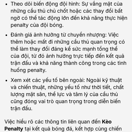
Theo dõi biến động đội hình: Sự vắng mặt của
những cầu thủ chủ chốt hoặc các thay đổi bất
ngờ có thể tác động lớn đến khả năng thực hiện
penalty của đội bóng.
Đánh giá ảnh hưởng từ chuyển nhượng: Việc
thêm hoặc mất đi những cầu thủ quan trọng có
thể làm thay đổi đáng kể sức mạnh tổng thể
của đội, từ đó ảnh hưởng trực tiếp đến kết quả
trận đấu và khả năng thành công trong các tình
huống penalty.
Xem xét các yếu tố bên ngoài: Ngoài kỹ thuật
và chiến thuật, những yếu tố như thời tiết, chất
lượng mặt sân, thể lực và tâm lý của cầu thủ
cũng đóng vai trò quan trọng trong diễn biến
trận đấu.
Việc hiểu rõ các thông tin liên quan đến
Kèo
Penalty
tại kết quả bóng đá, kết hợp cùng chiến