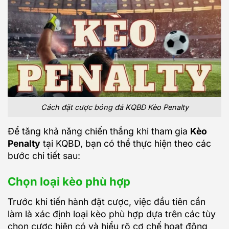
Cách đặt cược bóng đá KQBD Kèo Penalty
Để tăng khả năng chiến thắng khi tham gia
Kèo
Penalty
tại KQBD, bạn có thể thực hiện theo các
bước chi tiết sau:
Chọn loại kèo phù hợp
Trước khi tiến hành đặt cược, việc đầu tiên cần
làm là xác định loại kèo phù hợp dựa trên các tùy
chọn cược hiện có và hiểu rõ cơ chế hoạt động