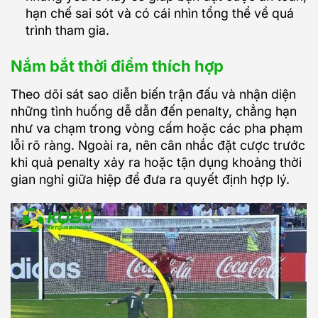
hạn chế sai sót và có cái nhìn tổng thể về quá
trình tham gia.
Nắm bắt thời điểm thích hợp
Theo dõi sát sao diễn biến trận đấu và nhận diện
những tình huống dễ dẫn đến penalty, chẳng hạn
như va chạm trong vòng cấm hoặc các pha phạm
lỗi rõ ràng. Ngoài ra, nên cân nhắc đặt cược trước
khi quả penalty xảy ra hoặc tận dụng khoảng thời
gian nghỉ giữa hiệp để đưa ra quyết định hợp lý.