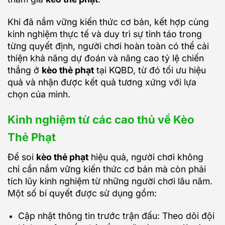
Khi đã nắm vững kiến thức cơ bản, kết hợp cùng
kinh nghiệm thực tế và duy trì sự tỉnh táo trong
từng quyết định, người chơi hoàn toàn có thể cải
thiện khả năng dự đoán và nâng cao tỷ lệ chiến
thắng ở
kèo thẻ phạt
tại KQBD, từ đó tối ưu hiệu
quả và nhận được kết quả tương xứng với lựa
chọn của mình.
Kinh nghiệm từ các cao thủ về Kèo
Thẻ Phạt
Để soi
kèo thẻ phạt
hiệu quả, người chơi không
chỉ cần nắm vững kiến thức cơ bản mà còn phải
tích lũy kinh nghiệm từ những người chơi lâu năm.
Một số bí quyết được sử dụng gồm:
Cập nhật thông tin trước trận đấu: Theo dõi đội