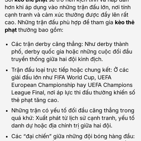
hơn khi áp dụng vào những trận đấu lớn, nơi tính
cạnh tranh và cảm xúc thường được đẩy lên rất
cao. Những trận đấu phù hợp để tham gia
kèo thẻ
phạt
thường bao gồm:
Các trận derby căng thẳng: Như derby thành
phố, derby quốc gia hoặc những cuộc đối đầu
truyền thống giữa hai đội kình địch.
Trận đấu loại trực tiếp hoặc chung kết: Ở các
giải đấu lớn như FIFA World Cup, UEFA
European Championship hay UEFA Champions
League Final, nơi áp lực thi đấu thường khiến số
thẻ phạt tăng cao.
Những trận có yếu tố đối đầu căng thẳng trong
quá khứ: Xuất phát từ lịch sử cạnh tranh, yếu tố
danh dự hoặc địa chính trị giữa hai đội.
Các “đại chiến” giữa những đội bóng hàng đầu: