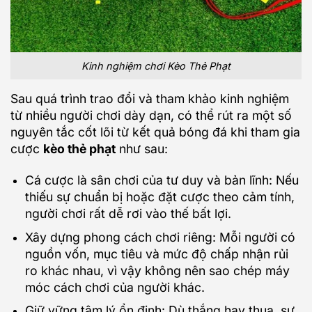
Kinh nghiệm chơi Kèo Thẻ Phạt
Sau quá trình trao đổi và tham khảo kinh nghiệm
từ nhiều người chơi dày dạn, có thể rút ra một số
nguyên tắc cốt lõi từ kết quả bóng đá khi tham gia
cược
kèo thẻ phạt
như sau:
Cá cược là sân chơi của tư duy và bản lĩnh: Nếu
thiếu sự chuẩn bị hoặc đặt cược theo cảm tính,
người chơi rất dễ rơi vào thế bất lợi.
Xây dựng phong cách chơi riêng: Mỗi người có
nguồn vốn, mục tiêu và mức độ chấp nhận rủi
ro khác nhau, vì vậy không nên sao chép máy
móc cách chơi của người khác.
Giữ vững tâm lý ổn định: Dù thắng hay thua, sự