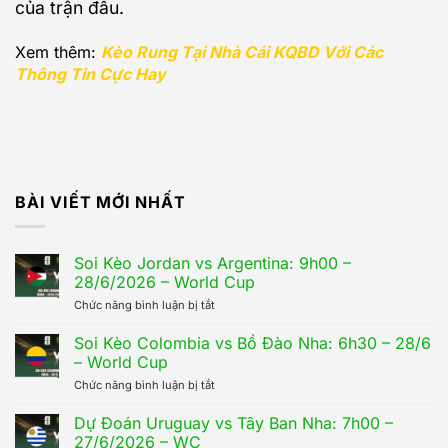
của trận đấu.
Xem thêm:
Kèo Rung Tại Nhà Cái KQBD Với Các
Thông Tin Cực Hay
BÀI VIẾT MỚI NHẤT
Soi Kèo Jordan vs Argentina: 9h00 –
28/6/2026 – World Cup
Chức năng bình luận bị tắt
ở
Soi
Kèo
Soi Kèo Colombia vs Bồ Đào Nha: 6h30 – 28/6
Jordan
– World Cup
vs
Argentina:
Chức năng bình luận bị tắt
ở
9h00
Soi
–
Kèo
Dự Đoán Uruguay vs Tây Ban Nha: 7h00 –
28/6/2026
Colombia
27/6/2026 – WC
–
vs