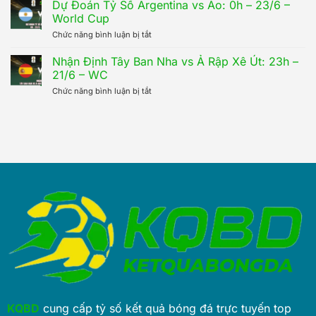
Dự Đoán Tỷ Số Argentina vs Áo: 0h – 23/6 –
–
25/6
Anh
WC
World Cup
–
vs
World
Ghana:
Chức năng bình luận bị tắt
ở
Cup
3h00
Dự
2026
–
Đoán
Nhận Định Tây Ban Nha vs Ả Rập Xê Út: 23h –
Ngày
Tỷ
21/6 – WC
24/6
Số
–
Argentina
Chức năng bình luận bị tắt
ở
WC
vs
Nhận
2026
Áo:
Định
0h
Tây
–
Ban
23/6
Nha
–
vs
World
Ả
Cup
Rập
Xê
Út:
23h
–
21/6
–
WC
KQBD
cung cấp tỷ số kết quả bóng đá trực tuyến top