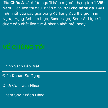
đầu
Châu Á
và được người hâm mộ xếp hạng top 1
Việt
Nam
. Các lịch thi đấu, nhận định,
soi kèo bóng đá
, BXH
mới nhất của các giải bóng đá hàng đầu thế giới như
Ngoại Hạng Anh, La Liga, Bundesliga, Serie A, Ligue 1
được cập nhật liên tục & nhanh nhất mỗi ngày.
VỀ CHÚNG TÔI
Chính Sách Bảo Mật
Điều Khoản Sử Dụng
Chơi Có Trách Nhiệm
Chăm Sóc Khách Hàng