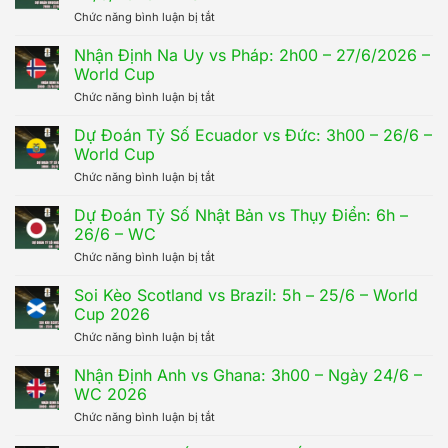
World
Bồ
Chức năng bình luận bị tắt
ở
Cup
Đào
Dự
Nha:
Đoán
Nhận Định Na Uy vs Pháp: 2h00 – 27/6/2026 –
6h30
Uruguay
World Cup
–
vs
28/6
Tây
Chức năng bình luận bị tắt
ở
–
Ban
Nhận
World
Nha:
Định
Dự Đoán Tỷ Số Ecuador vs Đức: 3h00 – 26/6 –
Cup
7h00
Na
World Cup
–
Uy
27/6/2026
vs
Chức năng bình luận bị tắt
ở
–
Pháp:
Dự
WC
2h00
Đoán
Dự Đoán Tỷ Số Nhật Bản vs Thụy Điển: 6h –
–
Tỷ
26/6 – WC
27/6/2026
Số
–
Ecuador
Chức năng bình luận bị tắt
ở
World
vs
Dự
Cup
Đức:
Đoán
Soi Kèo Scotland vs Brazil: 5h – 25/6 – World
3h00
Tỷ
Cup 2026
–
Số
26/6
Nhật
Chức năng bình luận bị tắt
ở
–
Bản
Soi
World
vs
Kèo
Nhận Định Anh vs Ghana: 3h00 – Ngày 24/6 –
Cup
Thụy
Scotland
WC 2026
Điển:
vs
6h
Brazil:
Chức năng bình luận bị tắt
ở
–
5h
Nhận
26/6
–
Định