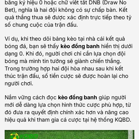
bằng ký hiệu 0 hoặc chữ viết tắt DNB (Draw No
Bet), nghĩa là hai đội không có sự chấp bàn. Kết
quả thắng thua sẽ được xác định trực tiếp theo tỷ
số chung cuộc của trận đấu.
Ví dụ, khi theo dõi bảng kèo tại nhà cái kết quả
bóng đá, bạn sẽ thấy
kèo đồng banh
hiển thị dưới
dạng 0. Khi đó, người chơi chỉ cần lựa chọn đội
bóng mà mình tin tưởng sẽ giành chiến thắng.
Trong trường hợp hai đội hòa nhau sau khi kết
thúc trận đấu, số tiền cược sẽ được hoàn lại cho
người chơi.
Nắm vững cách đọc
kèo đồng banh
giúp người
mới dễ dàng lựa chọn hình thức cược phù hợp, từ
đó đưa ra quyết định chính xác hơn và nâng cao
hiệu quả khi tham gia cá cược tại hệ thống KQBD.