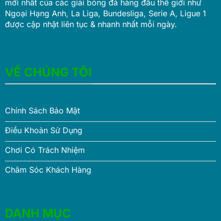
mới nhất của các giải bóng đá hàng đầu thế giới như
Ngoại Hạng Anh, La Liga, Bundesliga, Serie A, Ligue 1
được cập nhật liên tục & nhanh nhất mỗi ngày.
VỀ CHÚNG TÔI
Chính Sách Bảo Mật
Điều Khoản Sử Dụng
Chơi Có Trách Nhiệm
Chăm Sóc Khách Hàng
DANH MỤC