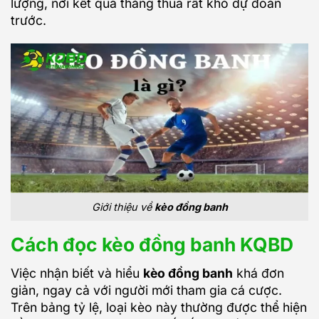
lượng, nơi kết quả thắng thua rất khó dự đoán
trước.
Giới thiệu về
kèo đồng banh
Cách đọc kèo đồng banh KQBD
Việc nhận biết và hiểu
kèo đồng banh
khá đơn
giản, ngay cả với người mới tham gia cá cược.
Trên bảng tỷ lệ, loại kèo này thường được thể hiện