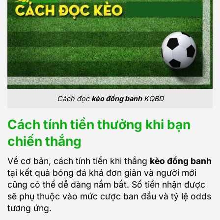
Cách đọc
kèo đồng banh
KQBD
Cách tính tiền thưởng khi bạn
chiến thắng
Về cơ bản, cách tính tiền khi thắng
kèo đồng banh
tại kết quả bóng đá khá đơn giản và người mới
cũng có thể dễ dàng nắm bắt. Số tiền nhận được
sẽ phụ thuộc vào mức cược ban đầu và tỷ lệ odds
tương ứng.