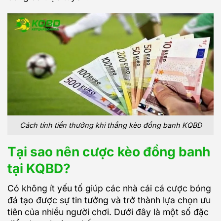
Cách tính tiền thưởng khi thắng kèo đồng banh KQBD
Tại sao nên cược kèo đồng banh
tại KQBD?
Có không ít yếu tố giúp các nhà cái cá cược bóng
đá tạo được sự tin tưởng và trở thành lựa chọn ưu
tiên của nhiều người chơi. Dưới đây là một số đặc