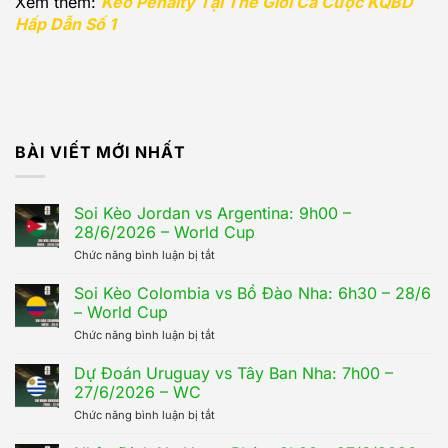
Xem thêm:
Kèo Penalty Tại Thế Giới Cá Cược KQBD
Hấp Dẫn Số 1
BÀI VIẾT MỚI NHẤT
Soi Kèo Jordan vs Argentina: 9h00 –
28/6/2026 – World Cup
Chức năng bình luận bị tắt
ở
Soi
Kèo
Soi Kèo Colombia vs Bồ Đào Nha: 6h30 – 28/6
Jordan
– World Cup
vs
Argentina:
Chức năng bình luận bị tắt
ở
9h00
Soi
–
Kèo
Dự Đoán Uruguay vs Tây Ban Nha: 7h00 –
28/6/2026
Colombia
27/6/2026 – WC
–
vs
World
Bồ
Chức năng bình luận bị tắt
ở
Cup
Đào
Dự
Nha:
Đoán