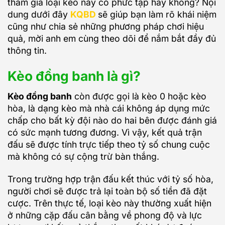
tham gia loại kèo này có phức tạp hay không? Nội
dung dưới đây
KQBD
sẽ giúp bạn làm rõ khái niệm
cũng như chia sẻ những phương pháp chơi hiệu
quả, mời anh em cùng theo dõi để nắm bắt đầy đủ
thông tin.
Kèo đồng banh là gì?
Kèo đồng banh
còn được gọi là kèo 0 hoặc kèo
hòa, là dạng kèo mà nhà cái không áp dụng mức
chấp cho bất kỳ đội nào do hai bên được đánh giá
có sức mạnh tương đương. Vì vậy, kết quả trận
đấu sẽ được tính trực tiếp theo tỷ số chung cuộc
mà không có sự cộng trừ bàn thắng.
Trong trường hợp trận đấu kết thúc với tỷ số hòa,
người chơi sẽ được trả lại toàn bộ số tiền đã đặt
cược. Trên thực tế, loại kèo này thường xuất hiện
ở những cặp đấu cân bằng về phong độ và lực